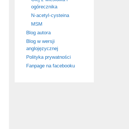
ogórecznika
N-acetyl-cysteina
MSM
Blog autora
Blog w wersji
anglojęzycznej
Polityka prywatności
Fanpage na facebooku