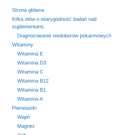
Strona główna
Kilka słów o wiarygodność badań nad
suplementami.
Diagnozowanie niedoborów pokarmowych
Witaminy
Witamina E
Witamina D3
Witamina C
Witamina B12
Witamina B1
Witamina A
Pierwiastki
Wapń
Magnez