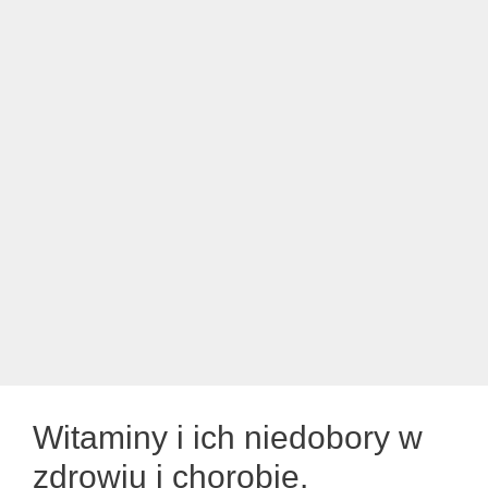
Witaminy i ich niedobory w
zdrowiu i chorobie.