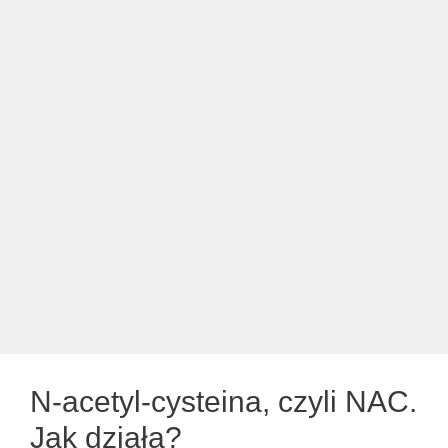
N-acetyl-cysteina, czyli NAC.
Jak działa?