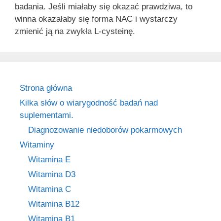
badania. Jeśli miałaby się okazać prawdziwa, to
winna okazałaby się forma NAC i wystarczy
zmienić ją na zwykła L-cysteinę.
Strona główna
Kilka słów o wiarygodność badań nad
suplementami.
Diagnozowanie niedoborów pokarmowych
Witaminy
Witamina E
Witamina D3
Witamina C
Witamina B12
Witamina B1